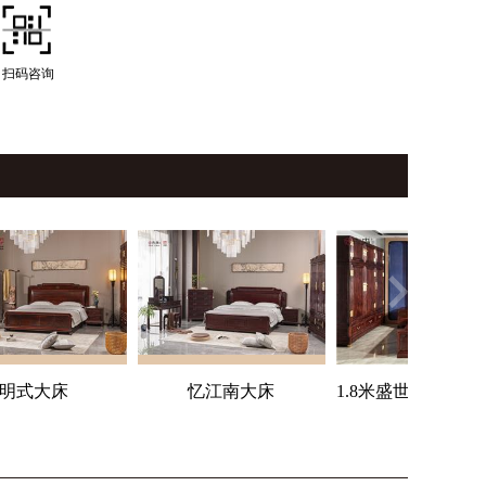
扫码咨询
明式大床
忆江南大床