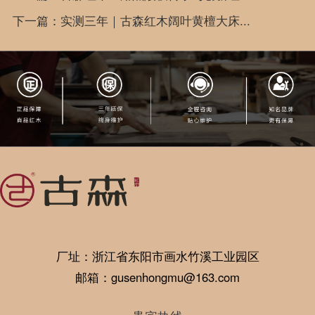
下一篇：实测三年｜古森红木阔叶黄檀大床...
厂址：浙江省东阳市画水竹溪工业园区
邮箱：gusenhongmu@163.com