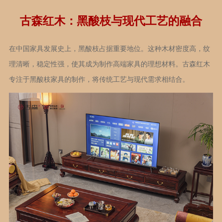
古森红木：黑酸枝与现代工艺的融合
在中国家具发展史上，黑酸枝占据重要地位。这种木材密度高，纹
理清晰，稳定性强，使其成为制作高端家具的理想材料。古森红木
专注于黑酸枝家具的制作，将传统工艺与现代需求相结合。