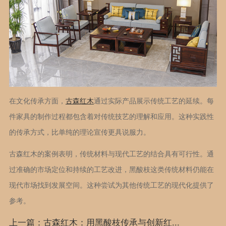
在文化传承方面，
古森红木
通过实际产品展示传统工艺的延续。每
件家具的制作过程都包含着对传统技艺的理解和应用。这种实践性
的传承方式，比单纯的理论宣传更具说服力。
古森红木的案例表明，传统材料与现代工艺的结合具有可行性。通
过准确的市场定位和持续的工艺改进，黑酸枝这类传统材料仍能在
现代市场找到发展空间。这种尝试为其他传统工艺的现代化提供了
参考。
上一篇：古森红木：用黑酸枝传承与创新红...