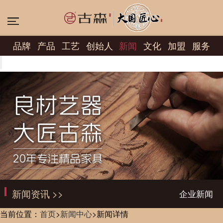
品牌
产品
工艺
创始人
新闻
文化
加盟
服务
新闻资讯 >>
企业新闻
当前位置：
首页
>
新闻中心
>
新闻详情