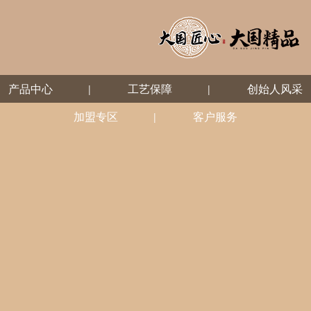
产品中心
工艺保障
创始人风采
加盟专区
客户服务