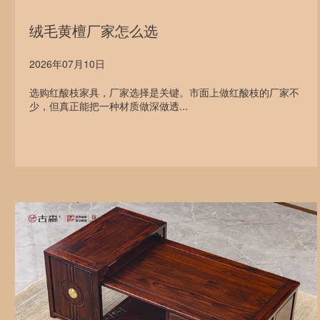
绒毛黄檀厂家怎么选
2026年07月10日
选购红酸枝家具，厂家选择是关键。市面上做红酸枝的厂家不
少，但真正能把一种材质做深做透...