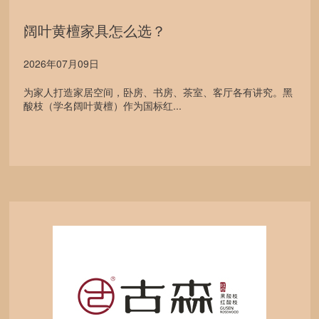
阔叶黄檀家具怎么选？
2026年07月09日
为家人打造家居空间，卧房、书房、茶室、客厅各有讲究。黑
酸枝（学名阔叶黄檀）作为国标红...