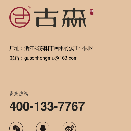
厂址：浙江省东阳市画水竹溪工业园区
邮箱：gusenhongmu@163.com
贵宾热线
400-133-7767