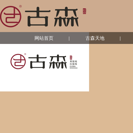
网站首页
古森天地