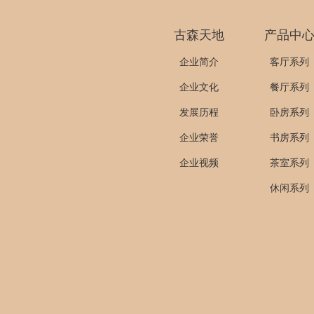
古森天地
产品中
企业简介
客厅系列
企业文化
餐厅系列
发展历程
卧房系列
企业荣誉
书房系列
企业视频
茶室系列
休闲系列