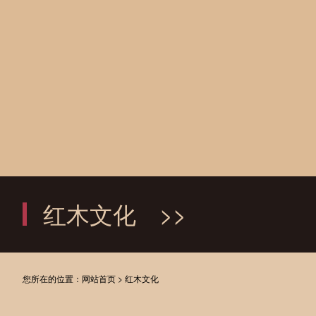
红木文化
>>
您所在的位置：
网站首页
>
红木文化