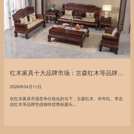
红木家具十大品牌市场：古森红木等品牌的发展格局
2026年04月11日
在红木家具市场竞争白热化的当下，古森红木、年年红、李忠
信红木等品牌凭借独特优势崭露头...