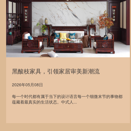
黑酸枝家具，引领家居审美新潮流
2026年05月08日
每一个时代都有属于当下的设计语言每一个细微末节的事物都
蕴藏着最真实的生活状态。中式人...