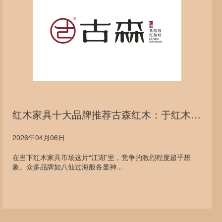
红木家具十大品牌推荐古森红木：于红木江湖中坚守品质初心
2026年04月06日
在当下红木家具市场这片“江湖”里，竞争的激烈程度超乎想
象。众多品牌如八仙过海般各显神...