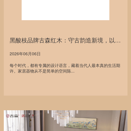
黑酸枝品牌古森红木：守古韵造新境，以匠心赋新中式人居
2026年06月06日
每个时代，都有专属的设计语言，藏着当代人最本真的生活期
许。家居器物从不是简单的空间陈...