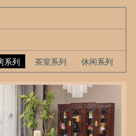
房系列
茶室系列
休闲系列