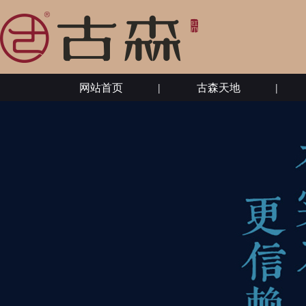
网站首页
古森天地