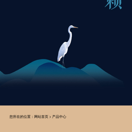
您所在的位置：
网站首页
>
产品中心