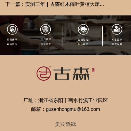
下一篇：实测三年｜古森红木阔叶黄檀大床...
厂址：浙江省东阳市画水竹溪工业园区
邮箱：gusenhongmu@163.com
贵宾热线