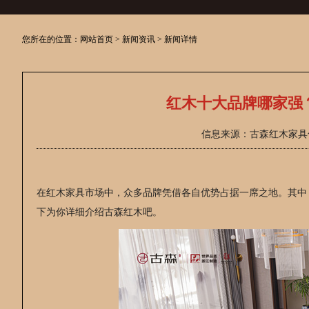
您所在的位置：
网站首页
>
新闻资讯
> 新闻详情
红木十大品牌哪家强
信息来源：古森红木家具信息
在红木家具市场中，众多品牌凭借各自优势占据一席之地。其中
下为你详细介绍古森红木吧。