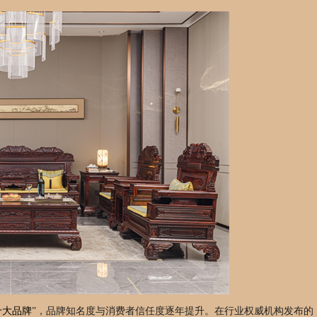
十大品牌
”，品牌知名度与消费者信任度逐年提升。在行业权威机构发布的