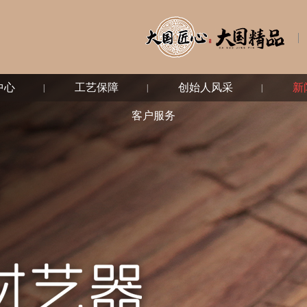
中心
工艺保障
创始人风采
新
客户服务