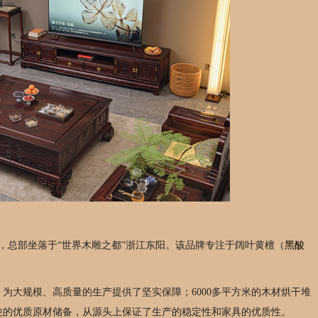
立，总部坐落于“世界木雕之都”浙江东阳。该品牌专注于阔叶黄檀（
黑酸
，为大规模、高质量的生产提供了坚实保障；6000多平方米的木材烘干堆
余吨的优质原材储备，从源头上保证了生产的稳定性和家具的优质性。