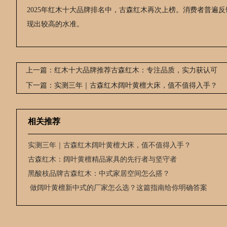
2025年红木十大品牌排名中，古森红木再次上榜。消费者普遍
现出较高的水准。
上一篇：红木十大品牌推荐古森红木：专注品质，实力获认可
下一篇：实测三年｜古森红木阔叶黄檀大床，值不值得入手？
相关推荐
实测三年｜古森红木阔叶黄檀大床，值不值得入手？
古森红木：阔叶黄檀精品家具的先行者与坚守者
黑酸枝品牌古森红木：中式家居空间怎么搭？
​ 做阔叶黄檀新中式的厂家怎么选？这篇指南给你明确答案