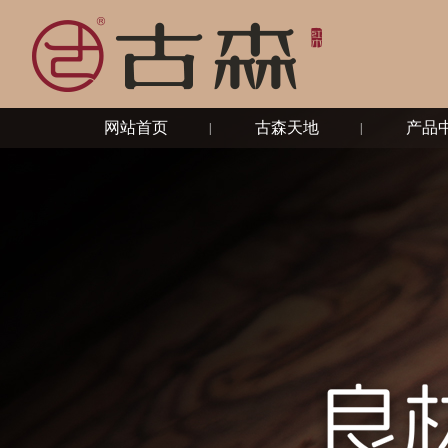
网站首页
古森天地
产品