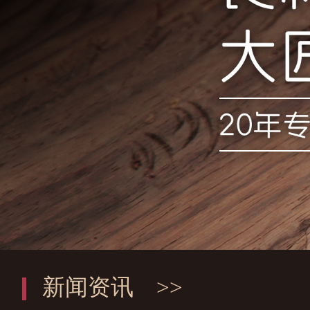
新闻资讯
>>