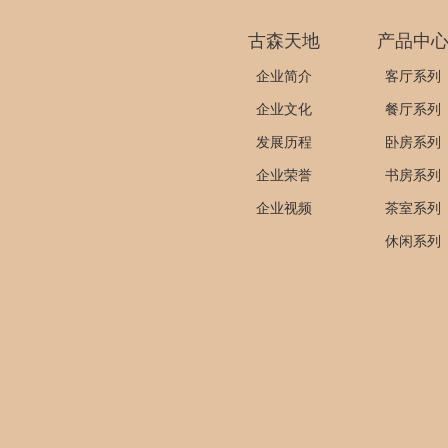
古森天地
产品中
企业简介
客厅系列
企业文化
餐厅系列
发展历程
卧房系列
企业荣誉
书房系列
企业视频
茶室系列
休闲系列