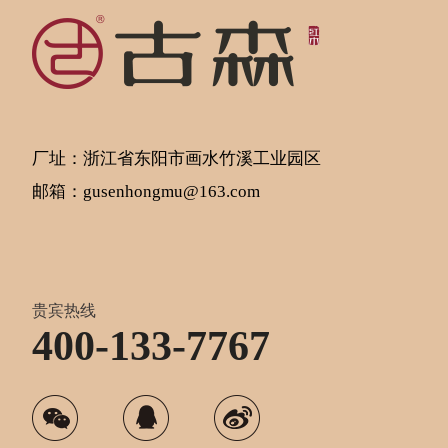
厂址：浙江省东阳市画水竹溪工业园区
邮箱：gusenhongmu@163.com
贵宾热线
400-133-7767