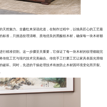
的天然魅力。
古森红木
深谙此道，在制作过程中，以独具匠心的工艺最
的标准，只挑选纹理清晰、质地优良的黑酸枝木材，确保每一块木材都
进行精准切割。这一步骤至关重要，它保证了每一块木材的纹理都能完
将传统工艺与现代技术完美融合。传统手工打磨工艺让家具表面光滑细
的破坏。同时，先进的干燥处理技术有效防止木材因环境变化而开裂、
。