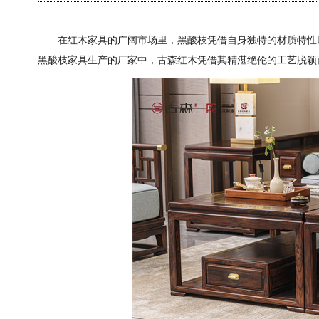
在红木家具的广阔市场里，黑酸枝凭借自身独特的材质特性
黑酸枝家具生产的厂家中，古森红木凭借其精湛绝伦的工艺脱颖