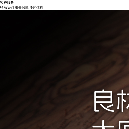
客户服务
联系我们
服务保障
预约体检