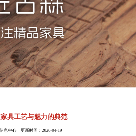
枝家具工艺与魅力的典范
中心 更新时间：2026-04-19