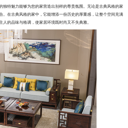
的独特魅力能够为您的家营造出别样的尊贵氛围。无论是古典风格的家
合。在古典风格的家中，它能增添一份历史的厚重感，让整个空间充满
主人的品味与格调，使家居环境既时尚又不失典雅。