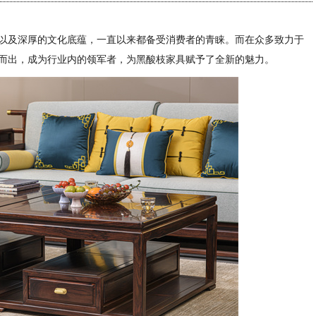
以及深厚的文化底蕴，一直以来都备受消费者的青睐。而在众多致力于
而出，成为行业内的领军者，为黑酸枝家具赋予了全新的魅力。