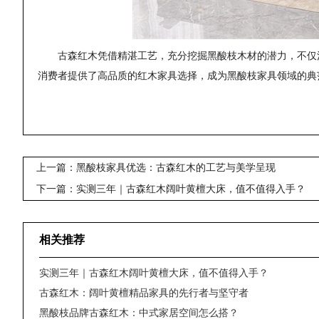
古森红木凭借精湛工艺，充分挖掘黑酸枝木材的潜力，不仅
消费者提供了高品质的红木家具选择，成为黑酸枝家具领域的典
上一篇：黑酸枝家具优选：古森红木的工艺与美学呈现
下一篇：实测三年｜古森红木阔叶黄檀大床，值不值得入手？
相关推荐
实测三年｜古森红木阔叶黄檀大床，值不值得入手？
古森红木：阔叶黄檀精品家具的先行者与坚守者
黑酸枝品牌古森红木：中式家居空间怎么搭？