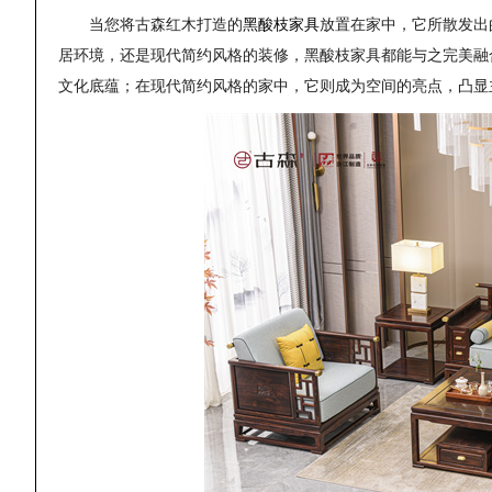
当您将古森红木打造的
黑酸枝家具
放置在家中，它所散发出
居环境，还是现代简约风格的装修，黑酸枝家具都能与之完美融
文化底蕴；在现代简约风格的家中，它则成为空间的亮点，凸显