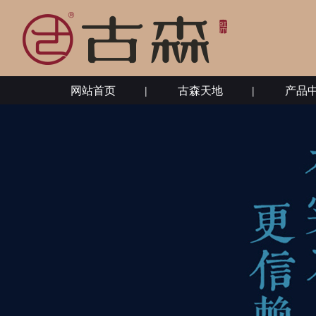
网站首页
古森天地
产品