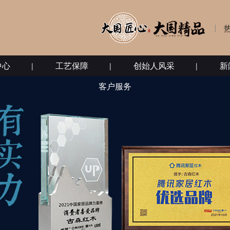
中心
工艺保障
创始人风采
新
客户服务