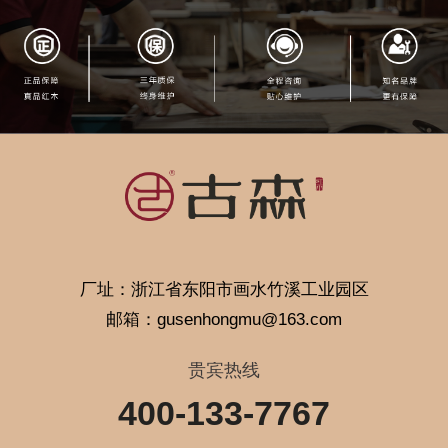
厂址：浙江省东阳市画水竹溪工业园区
邮箱：gusenhongmu@163.com
贵宾热线
400-133-7767