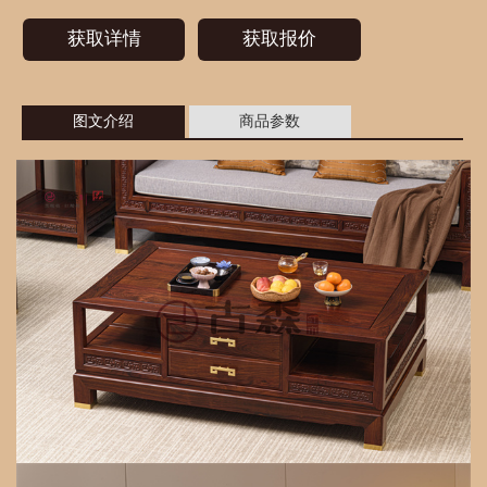
获取详情
获取报价
图文介绍
商品参数