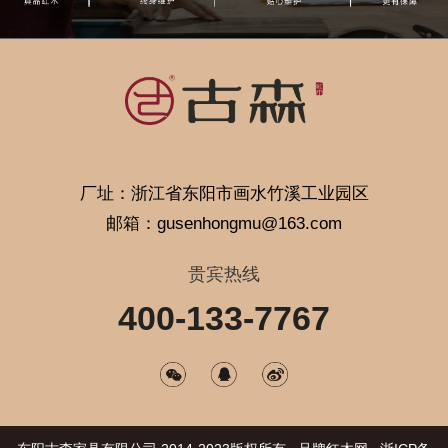
厂址：浙江省东阳市画水竹溪工业园区
邮箱：gusenhongmu@163.com
贵宾热线
400-133-7767