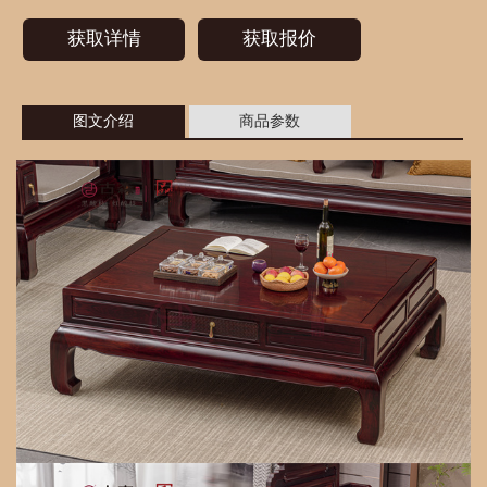
获取详情
获取报价
图文介绍
商品参数