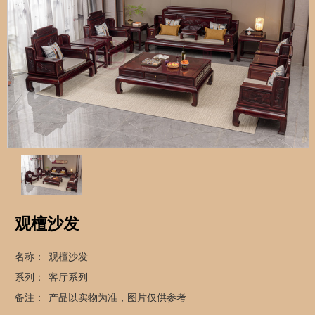
观檀沙发
名称：
观檀沙发
系列：
客厅系列
备注：
产品以实物为准，图片仅供参考